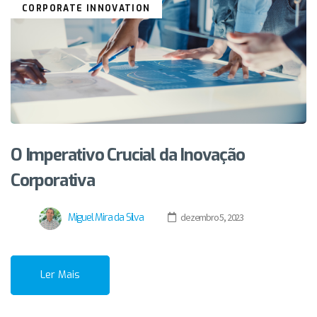
CORPORATE INNOVATION
O Imperativo Crucial da Inovação
Corporativa
Miguel Mira da Silva
dezembro 5, 2023
Ler Mais