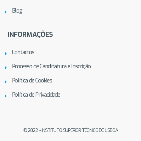
Blog
INFORMAÇÕES
Contactos
Processo de Candidatura e Inscrição
Política de Cookies
Política de Privacidade
© 2022 - INSTITUTO SUPERIOR TÉCNICO DE LISBOA