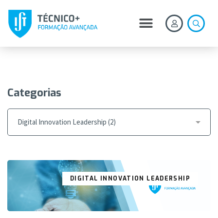
Categorias
DIGITAL INNOVATION LEADERSHIP