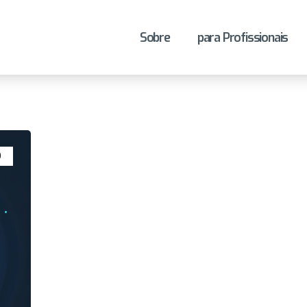
Sobre
para Profissionais
O