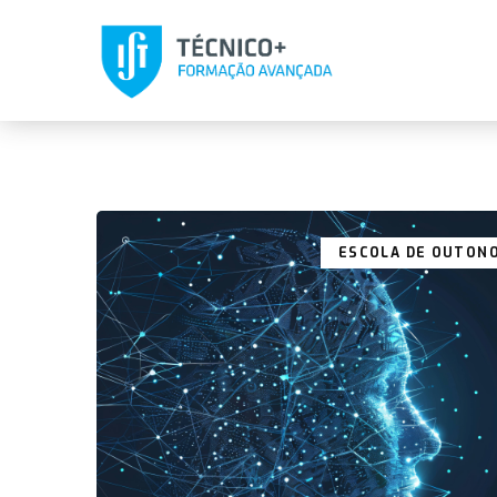
ESCOLA DE OUTON