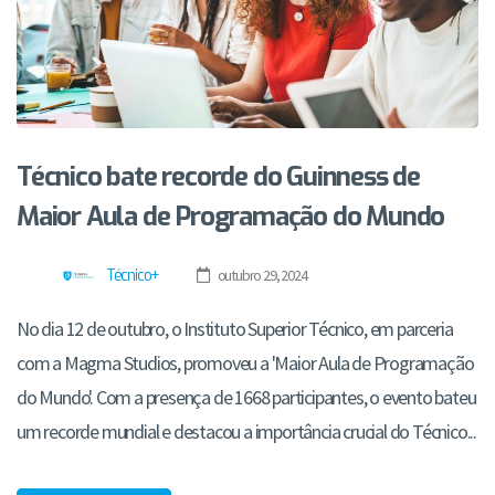
Técnico bate recorde do Guinness de
Maior Aula de Programação do Mundo
Técnico+
outubro 29, 2024
No dia 12 de outubro, o Instituto Superior Técnico, em parceria
com a Magma Studios, promoveu a 'Maior Aula de Programação
do Mundo'. Com a presença de 1668 participantes, o evento bateu
um recorde mundial e destacou a importância crucial do Técnico...