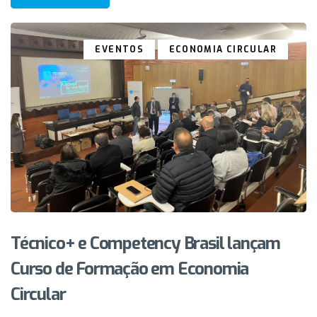
EVENTOS
ECONOMIA CIRCULAR
Técnico+ e Competency Brasil lançam
Curso de Formação em Economia
Circular