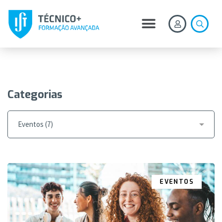
Categorias
EVENTOS