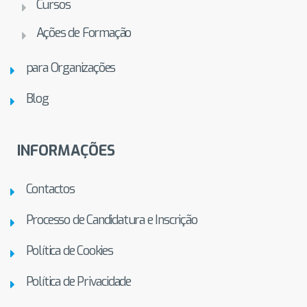
Cursos
Ações de Formação
para Organizações
Blog
INFORMAÇÕES
Contactos
Processo de Candidatura e Inscrição
Política de Cookies
Política de Privacidade