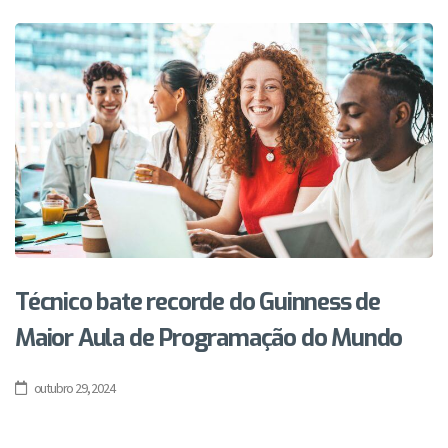
Técnico bate recorde do Guinness de
Maior Aula de Programação do Mundo
outubro 29, 2024