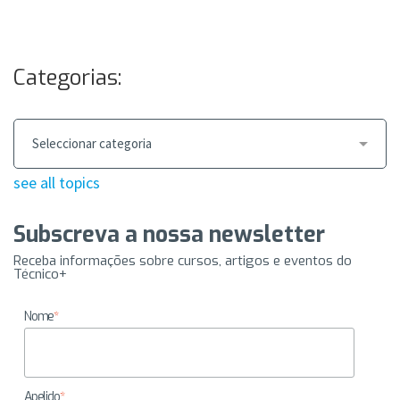
Categorias:
see all topics
Subscreva a nossa newsletter
Receba informações sobre cursos, artigos e eventos do
Técnico+
Nome
*
Apelido
*