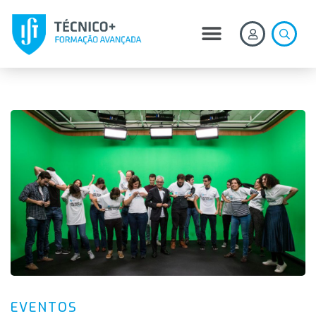
EVENTOS