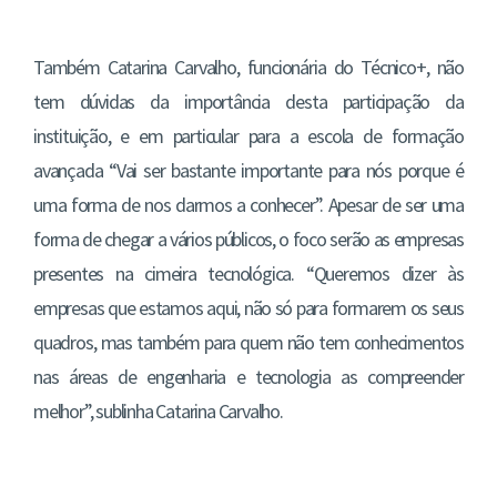
Também Catarina Carvalho, funcionária do Técnico+, não
tem dúvidas da importância desta participação da
instituição, e em particular para a escola de formação
avançada “Vai ser bastante importante para nós porque é
uma forma de nos darmos a conhecer”. Apesar de ser uma
forma de chegar a vários públicos, o foco serão as empresas
presentes na cimeira tecnológica. “Queremos dizer às
empresas que estamos aqui, não só para formarem os seus
quadros, mas também para quem não tem conhecimentos
nas áreas de engenharia e tecnologia as compreender
melhor”, sublinha Catarina Carvalho.