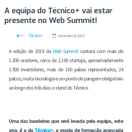
A equipa do Técnico+ vai estar
presente no Web Summit!
Técnico+
novembro 6, 2019
A edição de 2019 da
Web Summit
contará com mais de
1.200 oradores, cerca de 2.100 startups, aproximadamente
1.500 investidores, mais de 160 países representados, 24
palcos, muita tecnologia e um ponto de paragem obrigatório
ao longo dos três dias: o stand do Técnico.
Uma das bandeiras que será levada pela equipa, este
ano, é a do
Técnico+
, a escola de formação avançada