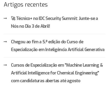
Artigos recentes
🚀 Técnico+ no IDC Security Summit: Junte-se a
Nós no Dia 3 de Abril!
Chegou ao fim a 5.ª edição do Curso de
Especialização em Inteligência Artificial Generativa
Cursos de Especialização em "Machine Learning &
Artificial Intelligence for Chemical Engineering"
com candidaturas abertas até agosto