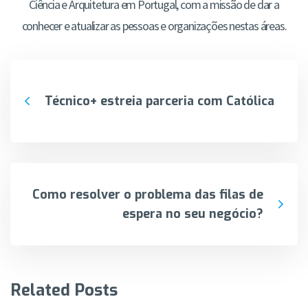
Ciência e Arquitetura em Portugal, com a missão de dar a
conhecer e atualizar as pessoas e organizações nestas áreas.
Técnico+ estreia parceria com Católica
Como resolver o problema das filas de
espera no seu negócio?
Related Posts