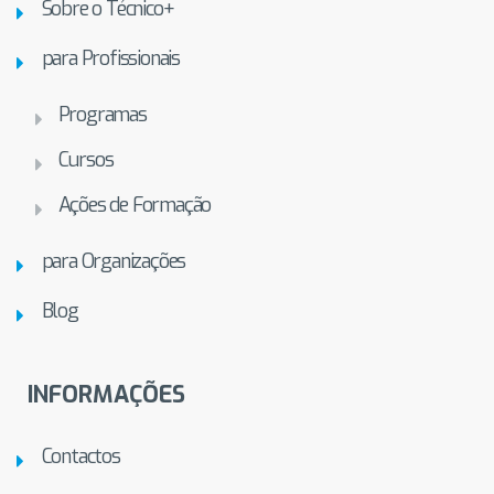
Sobre o Técnico+
para Profissionais
Programas
Cursos
Ações de Formação
para Organizações
Blog
INFORMAÇÕES
Contactos