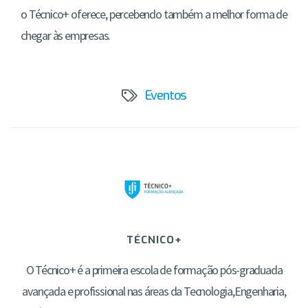
o Técnico+ oferece, percebendo também a melhor forma de
chegar às empresas.
Eventos
TÉCNICO+
O Técnico+ é a primeira escola de formação pós-graduada
avançada e profissional nas áreas da Tecnologia,Engenharia,