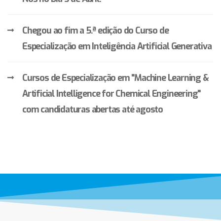
Chegou ao fim a 5.ª edição do Curso de
Especialização em Inteligência Artificial Generativa
Cursos de Especialização em "Machine Learning &
Artificial Intelligence for Chemical Engineering"
com candidaturas abertas até agosto