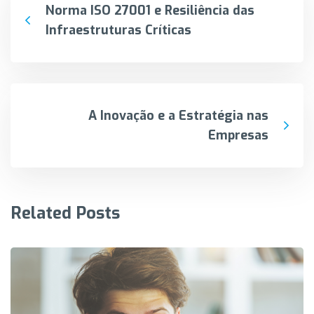
Norma ISO 27001 e Resiliência das
Infraestruturas Críticas
A Inovação e a Estratégia nas
Empresas
Related Posts