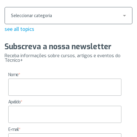
see all topics
Subscreva a nossa newsletter
Receba informações sobre cursos, artigos e eventos do
Técnico+
Nome
*
Apelido
*
E-mail
*