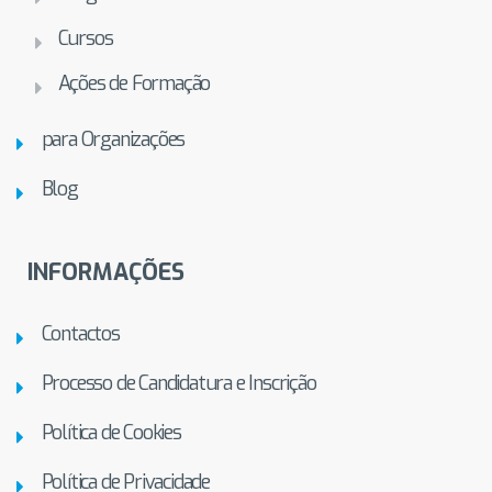
Cursos
Ações de Formação
para Organizações
Blog
INFORMAÇÕES
Contactos
Processo de Candidatura e Inscrição
Política de Cookies
Política de Privacidade