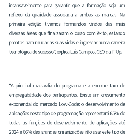
incansavelmente para garantir que a formação seja um
reflexo da qualidade associada a ambas as marcas. Na
primeira edição tivemos formandos vindos das mais
diversas áreas que finalizaram o curso com êxito, estando
prontos para mudar as suas vidas e ingressar numa carreira
tecnológica de sucesso”, explica Luís Campos, CEO da ITUp.
“A principal mais-valia do programa é a enorme taxa de
empregabilidade dos participantes. Existe um crescimento
exponencial do mercado Low-Code: o desenvolvimento de
aplicações neste tipo de programação representará 65% de
todas as funções de desenvolvimento de aplicações até
2024 e 66% das grandes organizações irão usar este tipo de