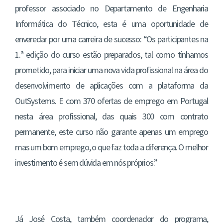
professor associado no Departamento de Engenharia
Informática do Técnico, esta é uma oportunidade de
enveredar por uma carreira de sucesso: “Os participantes na
1.ª edição do curso estão preparados, tal como tínhamos
prometido, para iniciar uma nova vida profissional na área do
desenvolvimento de aplicações com a plataforma da
OutSystems. E com 370 ofertas de emprego em Portugal
nesta área profissional, das quais 300 com contrato
permanente, este curso não garante apenas um emprego
mas um bom emprego, o que faz toda a diferença. O melhor
investimento é sem dúvida em nós próprios.”
Já José Costa, também coordenador do programa,