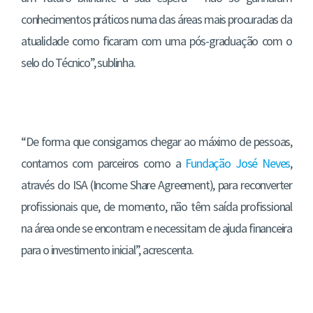
conhecimentos práticos numa das áreas mais procuradas da
atualidade como ficaram com uma pós-graduação com o
selo do Técnico”, sublinha.
“De forma que consigamos chegar ao máximo de pessoas,
contamos com parceiros como a
Fundação José Neves
,
através do ISA (Income Share Agreement), para reconverter
profissionais que, de momento, não têm saída profissional
na área onde se encontram e necessitam de ajuda financeira
para o investimento inicial”, acrescenta.