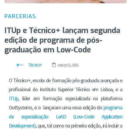
PARCERIAS
ITUp e Técnico+ lançam segunda
edição de programa de pós-
graduação em Low-Code
Técnico+
março 12, 2021
O Técnico+, escola de formação pós-graduada avançada e
profissional do Instituto Superior Técnico em Lisboa, e a
ITUp
, líder em formação especializada na plataforma
OutSystems, e o lançaram uma nova edição do
programa
de especialização LeAD (Low-Code Application
Development)
, que, tal como na primeira edição, irá incluir a