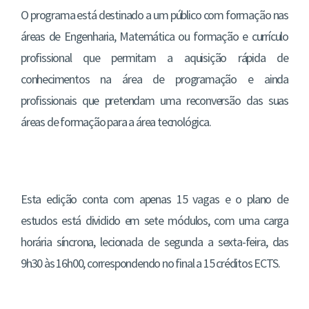
O programa está destinado a um público com formação nas
áreas de Engenharia, Matemática ou formação e currículo
profissional que permitam a aquisição rápida de
conhecimentos na área de programação e ainda
profissionais que pretendam uma reconversão das suas
áreas de formação para a área tecnológica.
Esta edição conta com apenas 15 vagas e o plano de
estudos está dividido em sete módulos, com uma carga
horária síncrona, lecionada de segunda a sexta-feira, das
9h30 às 16h00, correspondendo no final a 15 créditos ECTS.