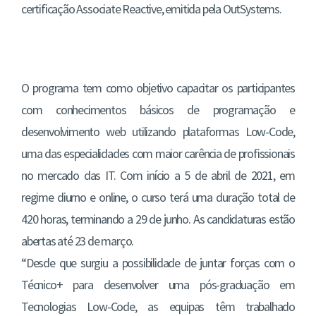
certificação Associate Reactive, emitida pela OutSystems.
O programa tem como objetivo capacitar os participantes
com conhecimentos básicos de programação e
desenvolvimento web utilizando plataformas Low-Code,
uma das especialidades com maior carência de profissionais
no mercado das IT. Com início a 5 de abril de 2021, em
regime diurno e online, o curso terá uma duração total de
420 horas, terminando a 29 de junho. As candidaturas estão
abertas até 23 de março.
“Desde que surgiu a possibilidade de juntar forças com o
Técnico+ para desenvolver uma pós-graduação em
Tecnologias Low-Code, as equipas têm trabalhado