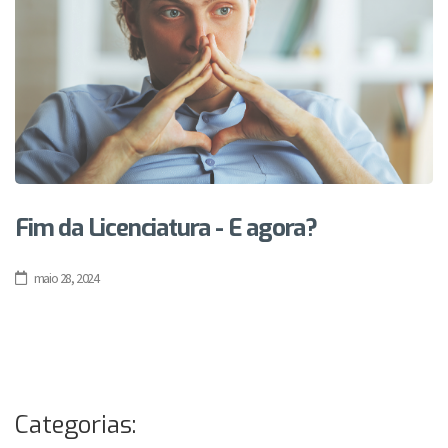
Fim da Licenciatura - E agora?
maio 28, 2024
Categorias: