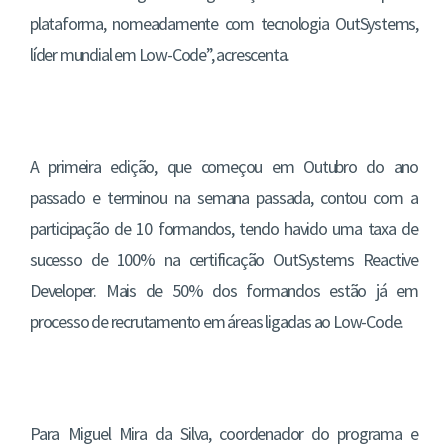
plataforma, nomeadamente com tecnologia OutSystems,
líder mundial em Low-Code”, acrescenta.
A primeira edição, que começou em Outubro do ano
passado e terminou na semana passada, contou com a
participação de 10 formandos, tendo havido uma taxa de
sucesso de 100% na certificação OutSystems Reactive
Developer. Mais de 50% dos formandos estão já em
processo de recrutamento em áreas ligadas ao Low-Code.
Para Miguel Mira da Silva, coordenador do programa e