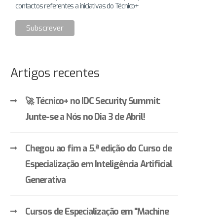
contactos referentes a iniciativas do Técnico+
Artigos recentes
🚀 Técnico+ no IDC Security Summit:
Junte-se a Nós no Dia 3 de Abril!
Chegou ao fim a 5.ª edição do Curso de
Especialização em Inteligência Artificial
Generativa
Cursos de Especialização em "Machine