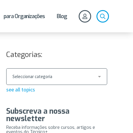
para Organizações
Blog
Categorias:
see all topics
Subscreva a nossa
newsletter
Receba informações sobre cursos, artigos e
eventos do Técnico+