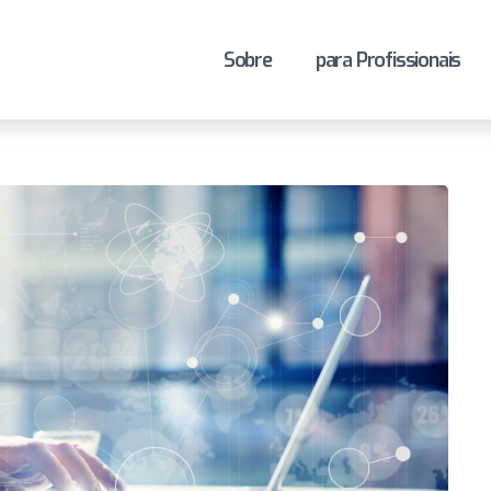
Sobre
para Profissionais