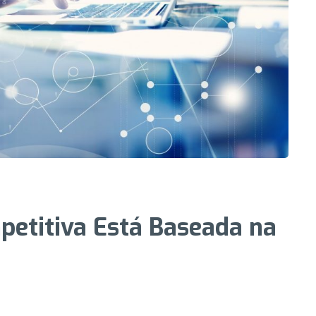
etitiva Está Baseada na