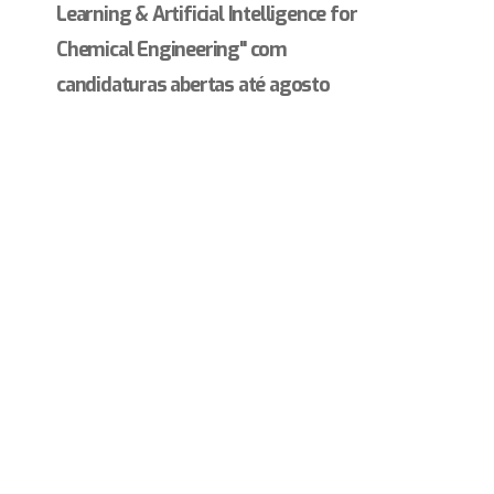
Learning & Artificial Intelligence for
Chemical Engineering" com
candidaturas abertas até agosto