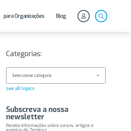
para Organizações
Blog
Categorias:
see all topics
Subscreva a nossa
newsletter
Receba informações sobre cursos, artigos e
eventos do Técnico+