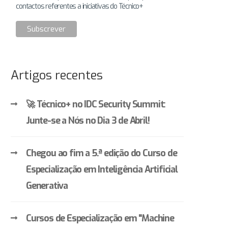
contactos referentes a iniciativas do Técnico+
Artigos recentes
🚀 Técnico+ no IDC Security Summit:
Junte-se a Nós no Dia 3 de Abril!
Chegou ao fim a 5.ª edição do Curso de
Especialização em Inteligência Artificial
Generativa
Cursos de Especialização em "Machine