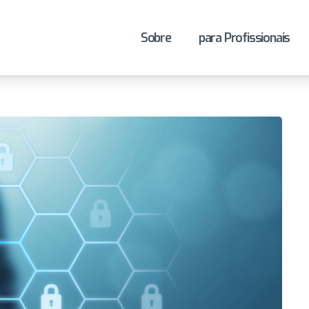
Sobre
para Profissionais