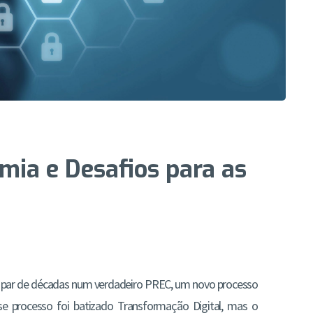
mia e Desafios para as
 par de décadas num verdadeiro PREC, um novo processo
se processo foi batizado Transformação Digital, mas o