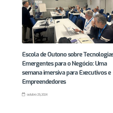
Escola de Outono sobre Tecnologia
Emergentes para o Negócio: Uma
semana imersiva para Executivos e
Empreendedores
outubro 29, 2024