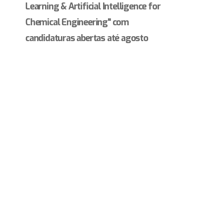
Learning & Artificial Intelligence for
Chemical Engineering" com
candidaturas abertas até agosto