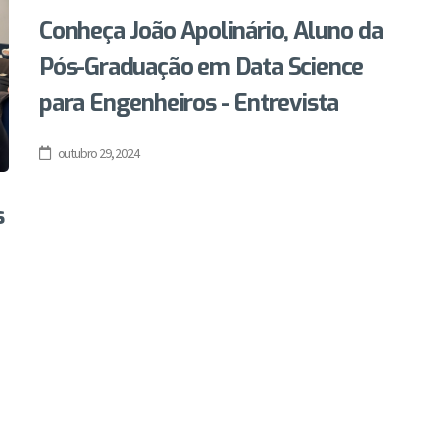
Conheça João Apolinário, Aluno da
Pós-Graduação em Data Science
para Engenheiros - Entrevista
outubro 29, 2024
s